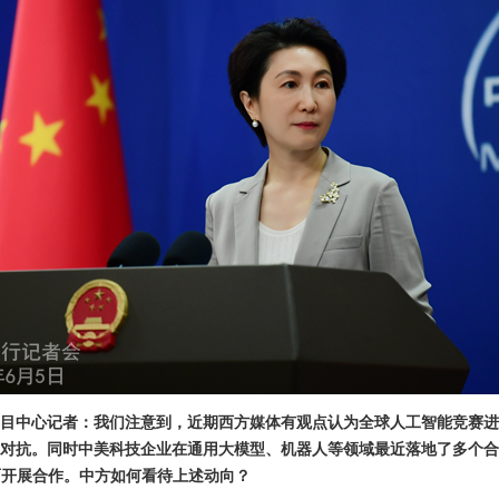
目中心记者：我们注意到，近期西方媒体有观点认为全球人工智能竞赛进
对抗。同时中美科技企业在通用大模型、机器人等领域最近落地了多个合
面开展合作。中方如何看待上述动向？