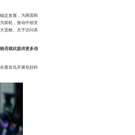
稳定发展，为两国和
访为契机，推动中朝关
大贡献。关于访问具
能否就此提供更多信
在黄岩岛开展包括科