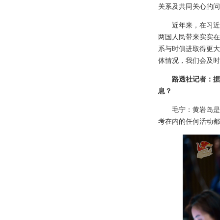
关系及共同关心的问
近年来，在习近
两国人民带来实实在
系与时俱进取得更大
体情况，我们会及时
路透社记者：据
息？
毛宁：黄岩岛是
考在内的任何活动都