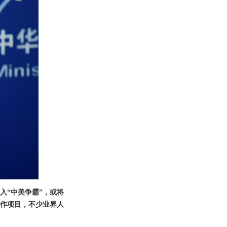
入“中美争霸”，或将
作项目，不少业界人