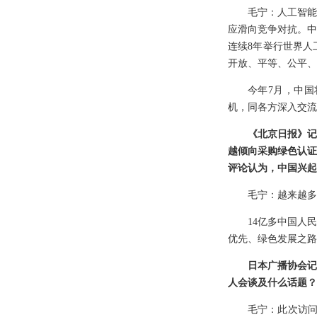
毛宁：人工智能
应滑向竞争对抗。中
连续8年举行世界人
开放、平等、公平、
今年7月，中国
机，同各方深入交流
《北京日报》记
越倾向采购绿色认证
评论认为，中国兴起
毛宁：越来越多
14亿多中国人
优先、绿色发展之路
日本广播协会记
人会谈及什么话题？
毛宁：此次访问