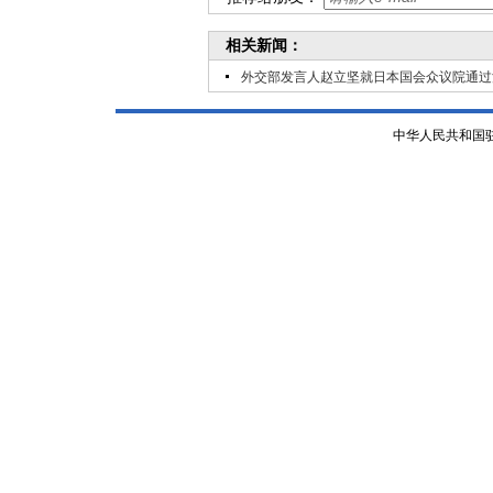
相关新闻：
外交部发言人赵立坚就日本国会众议院通过
中华人民共和国