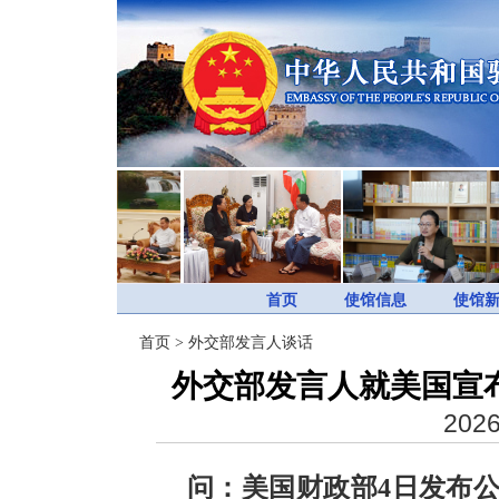
首页
使馆信息
使馆
首页
>
外交部发言人谈话
外交部发言人就美国宣
2026
问：美国财政部4日发布