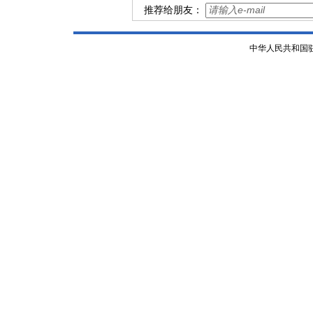
推荐给朋友：
中华人民共和国