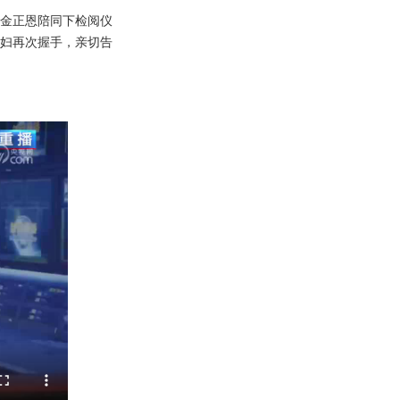
金正恩陪同下检阅仪
妇再次握手，亲切告