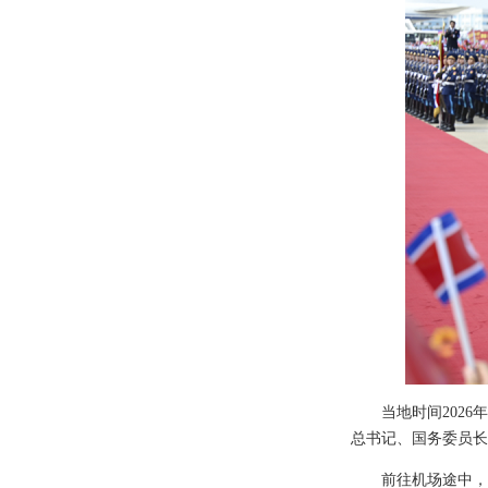
当地时间202
总书记、国务委员长
前往机场途中，