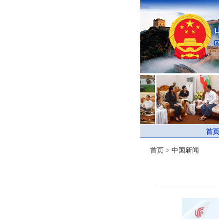
首
首页
>
中国新闻