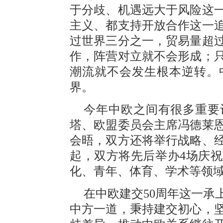
于分歧、机遇远大于风险这
主义、都支持开放合作这一
过世界三分之一，贸易量超
作，阵营对立就不会形成；
潮流就不会发生根本逆转。
界。
今年中欧之间有很多重要
塔、欧盟委员会主席冯德莱
会晤，双方还将举行战略、
起，双方将先后举办4场庆
化、青年、体育、学术等领
在中欧建交50周年这一承
中方一道，秉持建交初心，