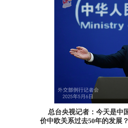
总台央视记者：今天是中国
价中欧关系过去50年的发展