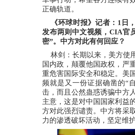
正确轨道。
《环球时报》记者：1日，
发布两则中文视频，CIA官
密”。中方对此有何回应？
林剑：长期以来，美方使
国内政，颠覆他国政权，严
重危害国际安全和稳定。美
频就是又一份证据确凿的“
击，而且公然蛊惑诱骗中方
主意，这是对中国国家利益
方对此强烈谴责。中方将采
力的渗透破坏活动，坚定维