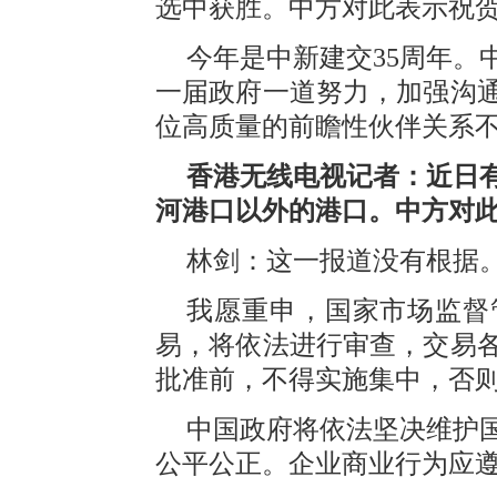
选中获胜。中方对此表示祝
今年是中新建交35周年。
一届政府一道努力，加强沟
位高质量的前瞻性伙伴关系
香港无线电视记者：近日
河港口以外的港口。中方对
林剑：这一报道没有根据
我愿重申，国家市场监督
易，将依法进行审查，交易
批准前，不得实施集中，否
中国政府将依法坚决维护
公平公正。企业商业行为应