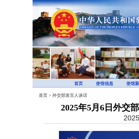
首页
使馆信息
使馆
首页
>
外交部发言人谈话
2025年5月6日外
2025