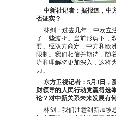
中新社记者：据报道，中
否证实？
林剑：过去几年，中欧立
了一些波折。当前形势下，
要。经双方商定，中方和欧
限制。我们相信并期待，随
流和理解将更加深入，这将
力。
东方卫视记者：5月3日，
财领导的人民行动党赢得选
论？对中新关系未来发展有
林剑：我们注意到新加坡