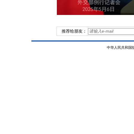
推荐给朋友：
中华人民共和国