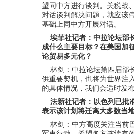
望同中方进行谈判。关税战
对话谈判解决问题，就应该
基础上同中方开展对话。
埃菲社记者：中拉论坛部
成什么主要目标？在美国加
论贸易多元化？
林剑：中拉论坛第四届部
供重要契机，也将为世界注
的具体情况，我们会适时发
法新社记者：以色列已批
表示该计划将迁离大多数当
林剑：中方高度关注当前
军事行动，希望各方连续有