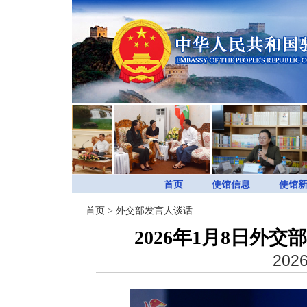
首页
使馆信息
使馆
首页
>
外交部发言人谈话
2026年1月8日外
2026