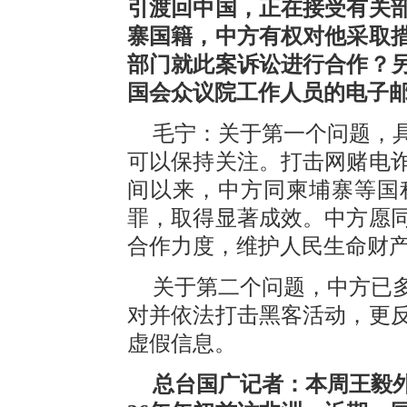
引渡回中国，正在接受有关
寨国籍，中方有权对他采取
部门就此案诉讼进行合作？
国会众议院工作人员的电子
毛宁：关于第一个问题，
可以保持关注。打击网赌电
间以来，中方同柬埔寨等国
罪，取得显著成效。中方愿
合作力度，维护人民生命财
关于第二个问题，中方已
对并依法打击黑客活动，更
虚假信息。
总台国广记者：本周王毅