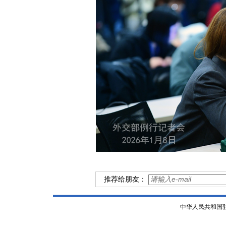
推荐给朋友：
中华人民共和国