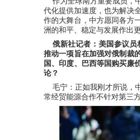
作为全球南方重要成员，
代化提供加速度，也为解决
作的大舞台，中方愿同各方
洲的和平、稳定与发展作出
俄新社记者：美国参议员
推动一项旨在加强对俄制裁
国、印度、巴西等国购买廉
论？
毛宁：正如我刚才所说，
常经贸能源合作不针对第三