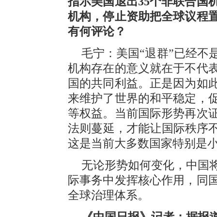
指示美国退出35个非联合国机
机构，停止资助把全球议程
有何评论？
毛宁：美国“退群”已经不
机构存在的意义就在于不代
国的共同利益。正是因为如此
来维护了世界的和平稳定，
等权益。当前国际形势再次
法则蔓延，才能让国际秩序不
这是当前大多数国家特别是
无论形势如何变化，中国
际事务中发挥核心作用，同
全球治理体系。
《中国日报》记者：据报