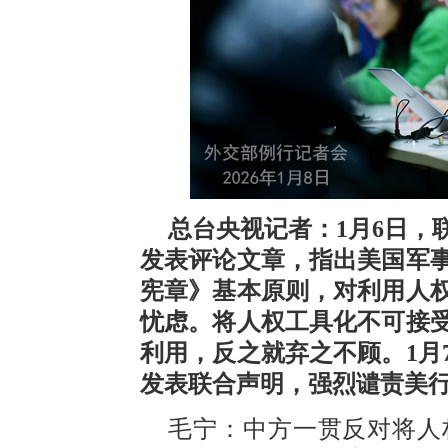
总台央视记者：1月6日，
发表评论文章，指出美国军
宪章》基本原则，对利用人
忧虑。将人权工具化不可接
利用，反之就弃之不顾。1月
发表联合声明，强烈谴责美
毛宁：中方一贯反对将人