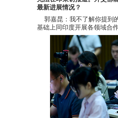
最新进展情况？
郭嘉昆：我不了解你提到
基础上同印度开展各领域合