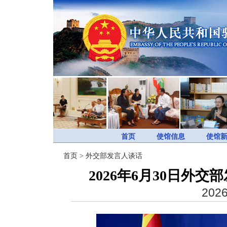
首页
使馆信息
使馆
首页
>
外交部发言人谈话
2026年6月30日外
2026