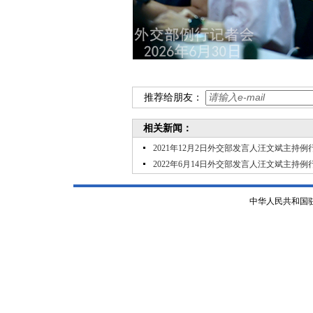
推荐给朋友：
相关新闻：
2021年12月2日外交部发言人汪文斌主持例
2022年6月14日外交部发言人汪文斌主持例
中华人民共和国