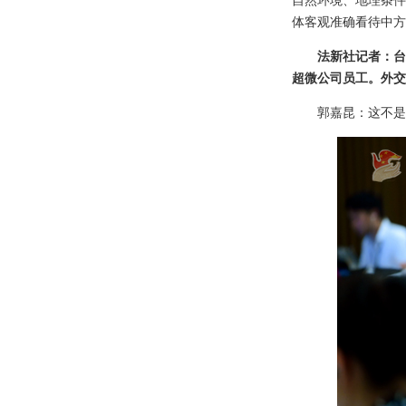
自然环境、地理条件
体客观准确看待中方
法新社记者：台
超微公司员工。外交
郭嘉昆：这不是