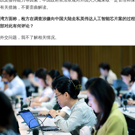
以及接待能力等因素，中国政府依法依规对外国人入藏采取一定管理和保
有关措施，不要歪曲解读。
湾方面称，检方在调查涉嫌向中国大陆走私英伟达人工智能芯片案的过程
部对此有何评论？
外交问题，我不了解相关情况。