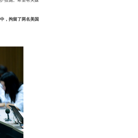
护措施。希望有关媒
中，拘留了两名美国