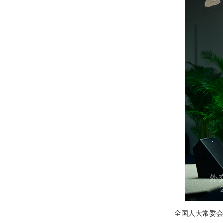
全国人大常委会