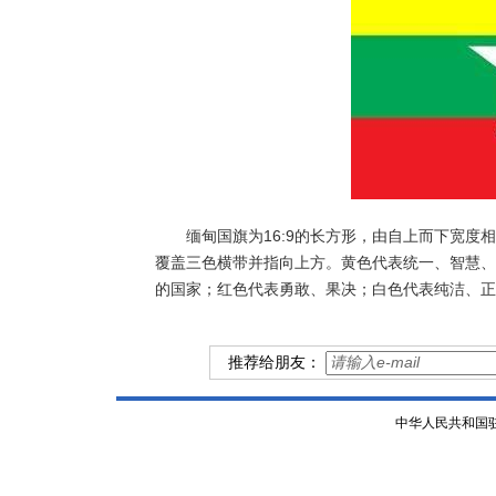
缅甸国旗为16:9的长方形，由自上而下宽度相
覆盖三色横带并指向上方。黄色代表统一、智慧、
的国家；红色代表勇敢、果决；白色代表纯洁、正
推荐给朋友：
中华人民共和国