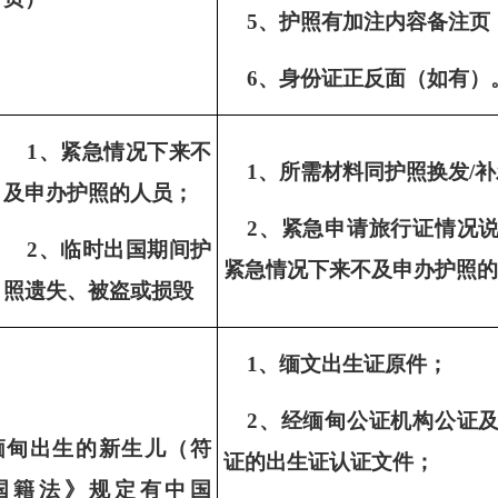
5
、护照有加注内容备注页
6
、身份证正反面（如有）
1、紧急情况下来不
1、所需材料同护照换发/
及申办护照的人员；
2、紧急申请旅行证情况
2、临时出国期间护
紧急情况下来不及申办护照的
照遗失、被盗或损毁
1、缅文出生证原件；
2、经缅甸公证机构公证
缅甸出生的新生儿（符
证的出生证认证文件；
国籍法》规定有中国