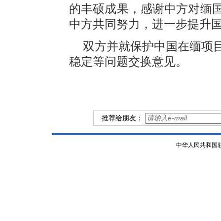
的丰硕成果，感谢中方对缅
中方共同努力，进一步提升
双方并就保护中国在缅项
稳定等问题交换意见。
推荐给朋友：
中华人民共和国