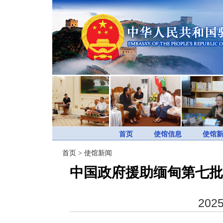
首页
使馆信息
使馆
首页
>
使馆新闻
中国政府援助缅甸第七批
2025