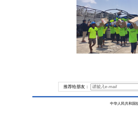
推荐给朋友：
中华人民共和国