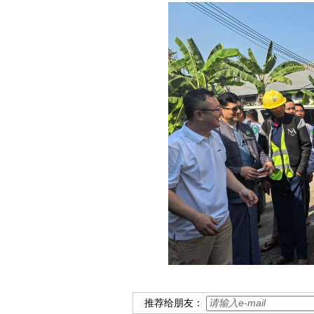
推荐给朋友：