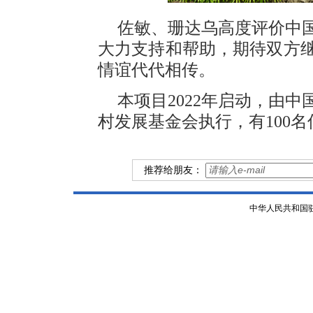
佐敏、珊达乌高度评价中
大力支持和帮助，期待双方
情谊代代相传。
本项目2022年启动，由
村发展基金会执行，有100
推荐给朋友：
中华人民共和国