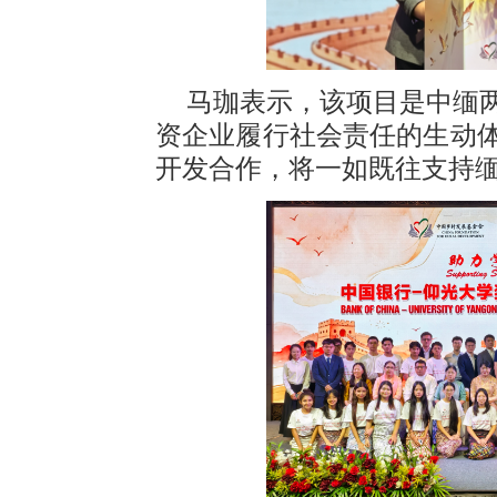
马珈表示，该项目是中缅
资企业履行社会责任的生动
开发合作，将一如既往支持