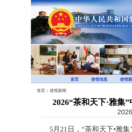
首页
使馆信息
使馆
首页
>
使馆新闻
2026“茶和天下·雅
2026
5月21日，“茶和天下•