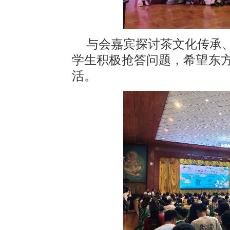
与会嘉宾探讨茶文化传承
学生积极抢答问题，希望东
活。