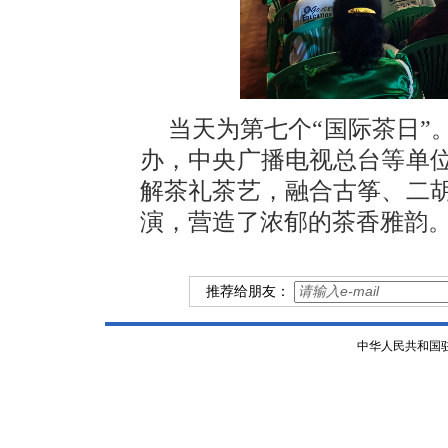
当天为第七个“国际茶日”
办，中央广播电视总台等单
解茶礼茶艺，融合古筝、二
演，营造了浓郁的茶香雅韵
推荐给朋友：
中华人民共和国