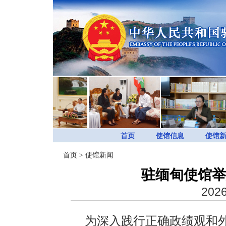
首页
使馆信息
使馆
首页
>
使馆新闻
驻缅甸使馆举
2026
为深入践行正确政绩观和