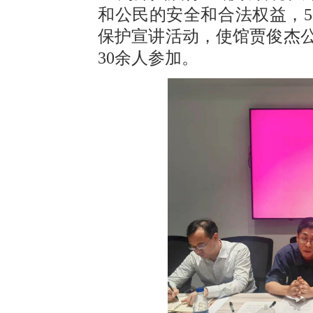
和公民的安全和合法权益，5
保护宣讲活动，使馆贾俊杰
30余人参加。