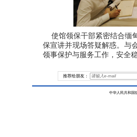
使馆领保干部紧密结合缅
保宣讲并现场答疑解惑。与
领事保护与服务工作，安全
推荐给朋友：
中华人民共和国