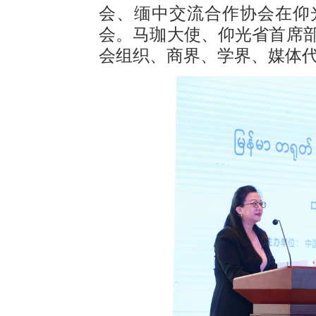
会、缅中交流合作协会在仰
会。马珈大使、仰光省首席
会组织、商界、学界、媒体代