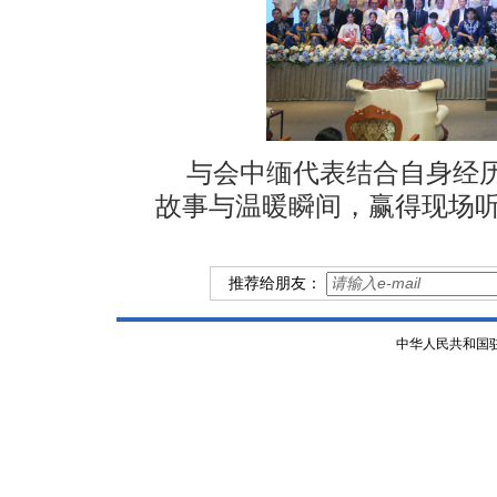
与会中缅代表结合自身经
故事与温暖瞬间，赢得现场
推荐给朋友：
中华人民共和国