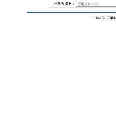
推荐给朋友：
中华人民共和国