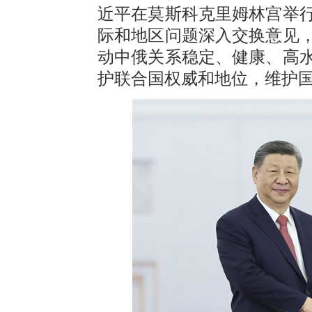
近平在莫斯科克里姆林宫举
际和地区问题深入交换意见
动中俄关系稳定、健康、高
护联合国权威和地位，维护