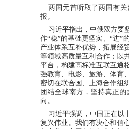
两国元首听取了两国有关
报。
习近平指出，中俄双方要
作“稳”的基础更坚实、“进
产业体系互补优势，拓展经
等领域高质量互利合作；以共
平台，构建高标准互联互通格
强教育、电影、旅游、体育
密切在联合国、上海合作组
团结全球南方，坚持真正的
向。
习近平强调，中国正在以
复兴伟业。我们有决心和信