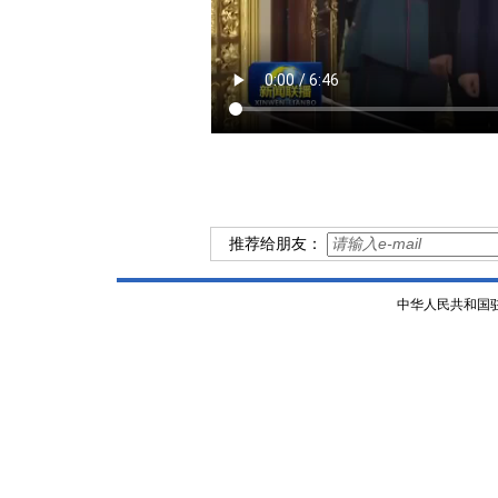
推荐给朋友：
中华人民共和国