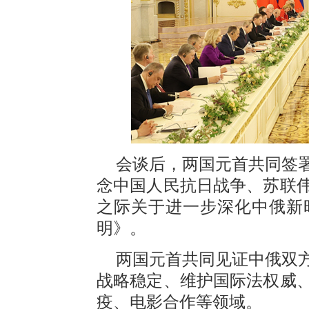
会谈后，两国元首共同签
念中国人民抗日战争、苏联伟
之际关于进一步深化中俄新
明》。
两国元首共同见证中俄双方
战略稳定、维护国际法权威
疫、电影合作等领域。