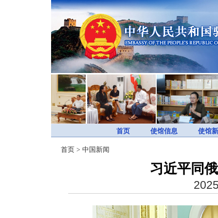
首页
使馆信息
使馆
首页
>
中国新闻
习近平同俄
2025