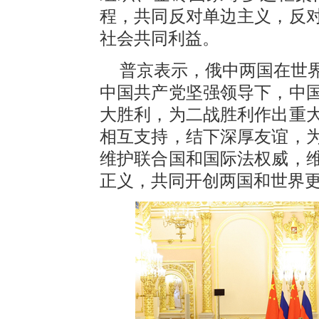
程，共同反对单边主义，反
社会共同利益。
普京表示，俄中两国在世
中国共产党坚强领导下，中
大胜利，为二战胜利作出重
相互支持，结下深厚友谊，
维护联合国和国际法权威，
正义，共同开创两国和世界