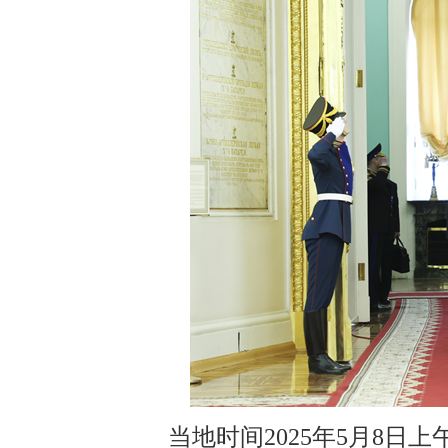
当地时间2025年5月8