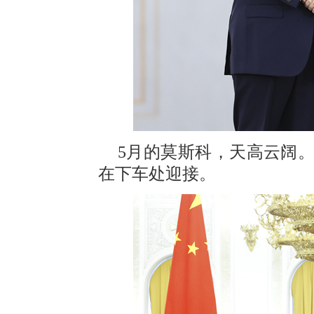
5月的莫斯科，天高云阔
在下车处迎接。