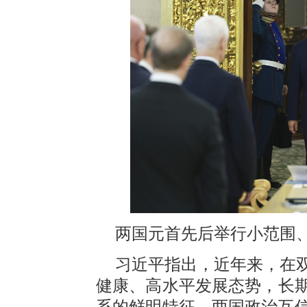
两国元首先后举行小范围
习近平指出，近年来，在
健康、高水平发展态势，长
系的鲜明特征。两国政治互