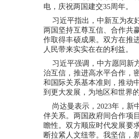
电，庆祝两国建交35周年。
习近平指出，中新互为友好
两国坚持互尊互信、合作共
作取得丰硕成果。双方在推
人民带来实实在在的利益。
习近平强调，中方愿同新方
治互信，推进高水平合作，
和国际关系基本准则，推动
到更大发展，为地区和世界
尚达曼表示，2023年，
伴关系。两国政府间合作项
瞻性。双方顺应时代发展要
断拉紧人文纽带。我坚信，