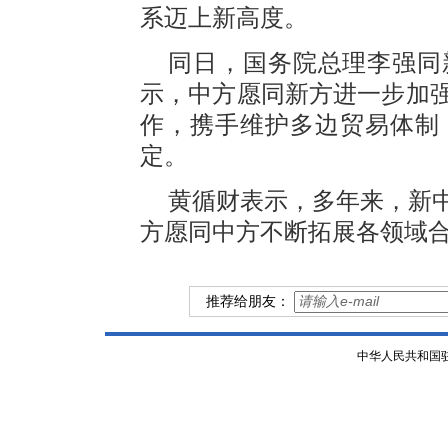
系迈上新高度。
同日，国务院总理李强同
示，中方愿同新方进一步加
作，携手维护多边贸易体制
定。
黄循财表示，多年来，新
方愿同中方不断拓展各领域
推荐给朋友：
中华人民共和国