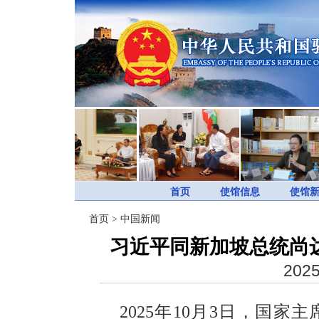
首页
使馆信息
使馆
首页
>
中国新闻
习近平同新加坡总统尚
2025
2025年10月3日，国