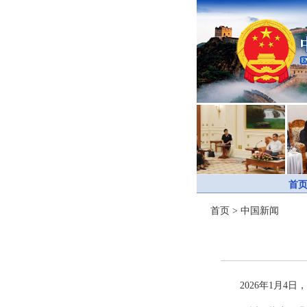
首
首页
>
中国新闻
2026年1月