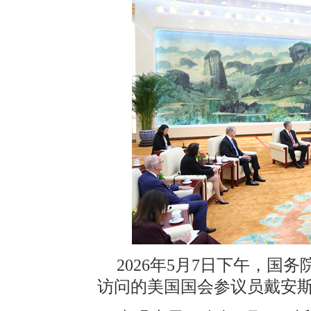
2026年5月7日下午，
访问的美国国会参议员戴安