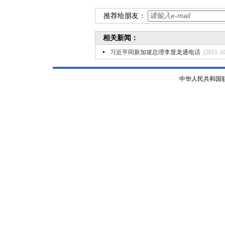
推荐给朋友：
相关新闻：
习近平同新加坡总理李显龙通电话
(2021-10
中华人民共和国