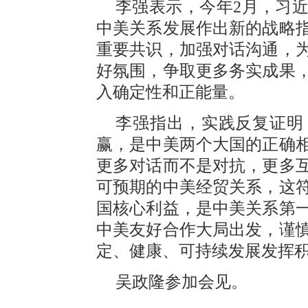
李强表示，今年2月，习
中美关系发展作出新的战略
重要共识，加强对话沟通，
好氛围，争取更多务实成果
入确定性和正能量。
李强指出，实践反复证明
赢，是中美两个大国的正确
更多对话而不是对抗，更多
可预期的中美经贸关系，这
国核心利益，是中美关系第
中美友好合作大局出发，谨
定、健康、可持续发展发挥
吴政隆参加会见。