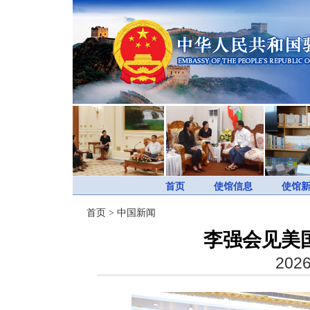
首页
使馆信息
使馆
首页
>
中国新闻
李强会见美
2026