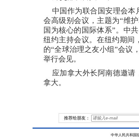
中国作为联合国安理会本月
会高级别会议，主题为“维
国为核心的国际体系”。中
纽约主持会议。在纽约期间，
的“全球治理之友小组”会议
举行会见。
应加拿大外长阿南德邀请，
拿大。
推荐给朋友：
中华人民共和国