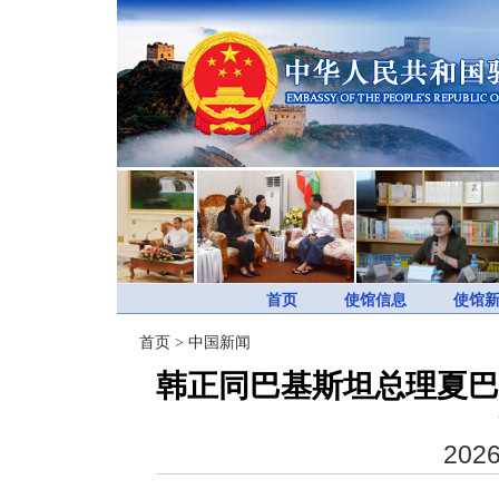
首页
使馆信息
使馆
首页
>
中国新闻
韩正同巴基斯坦总理夏巴
2026