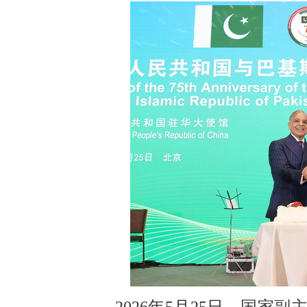
2026年5月25日，国