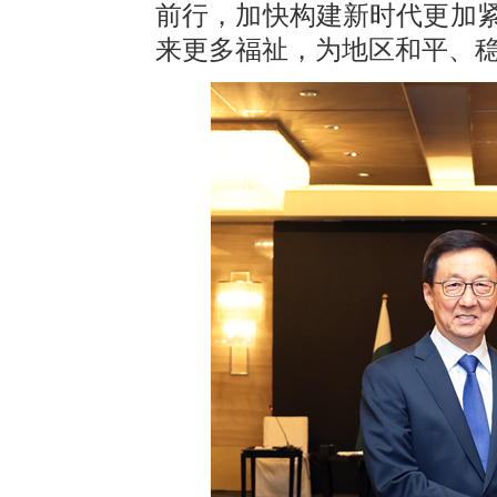
前行，加快构建新时代更加
来更多福祉，为地区和平、