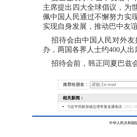
主席提出四大全球倡议，为
佩中国人民通过不懈努力实
实现自身发展，推动巴中友
招待会由中国人民对外友
办，两国各界人士约400人出
招待会前，韩正同夏巴兹
推荐给朋友：
相关新闻：
习近平同新加坡总理李显龙通电话
(2021-10
中华人民共和国