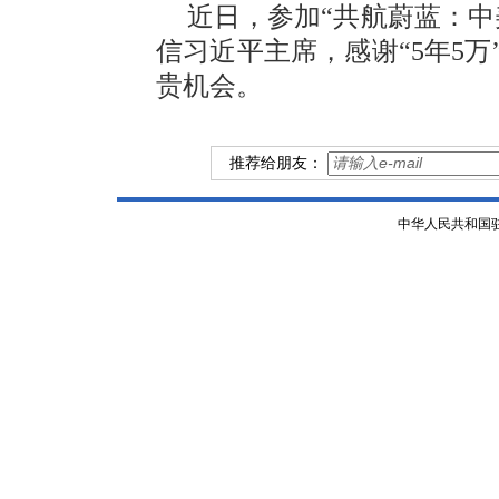
近日，参加“共航蔚蓝：中
信习近平主席，感谢“5年5
贵机会。
推荐给朋友：
中华人民共和国