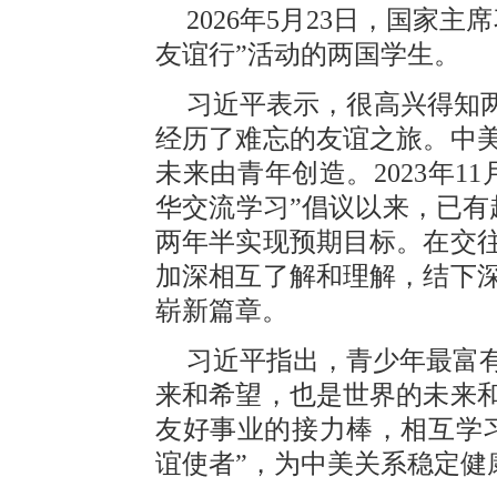
2026年5月23日，国家
友谊行”活动的两国学生。
习近平表示，很高兴得知两
经历了难忘的友谊之旅。中
未来由青年创造。2023年1
华交流学习”倡议以来，已有
两年半实现预期目标。在交
加深相互了解和理解，结下
崭新篇章。
习近平指出，青少年最富
来和希望，也是世界的未来
友好事业的接力棒，相互学
谊使者”，为中美关系稳定健