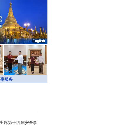
领事服务
科出席第十四届安全事