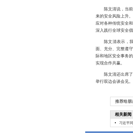
陈文清说，当前
来的安全风险上升。
应对各种传统安全和
深入践行全球安全倡
陈文清表示，
面、充分、完整遵守
际和地区安全事务的
实现合作共赢。
陈文清还出席了
举行双边会谈会见。
推荐给朋
相关新闻
习近平