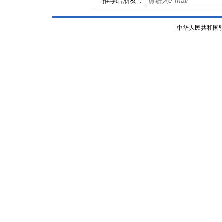
推荐给朋友：
中华人民共和国