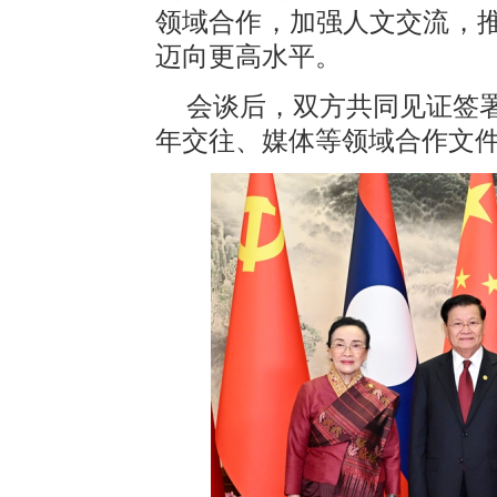
领域合作，加强人文交流，
迈向更高水平。
会谈后，双方共同见证签
年交往、媒体等领域合作文