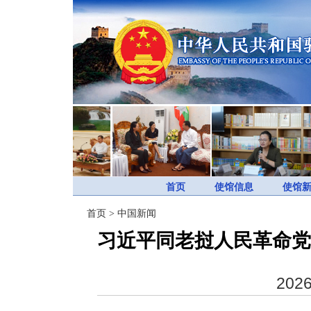
首页
使馆信息
使馆
首页
>
中国新闻
习近平同老挝人民革命党
2026