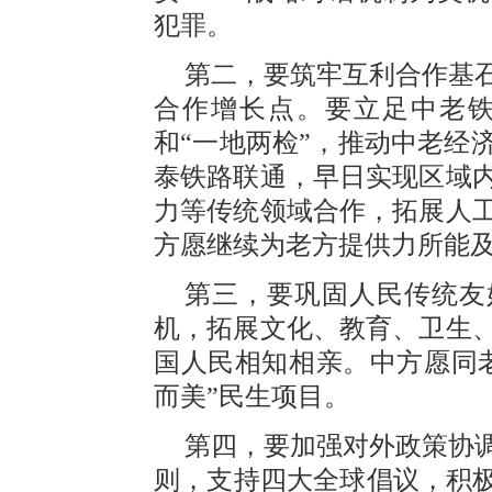
犯罪。
第二，要筑牢互利合作基
合作增长点。要立足中老
和“一地两检”，推动中老经
泰铁路联通，早日实现区域
力等传统领域合作，拓展人
方愿继续为老方提供力所能
第三，要巩固人民传统友
机，拓展文化、教育、卫生
国人民相知相亲。中方愿同
而美”民生项目。
第四，要加强对外政策协
则，支持四大全球倡议，积极