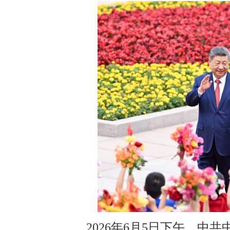
2026年6月5日下午，