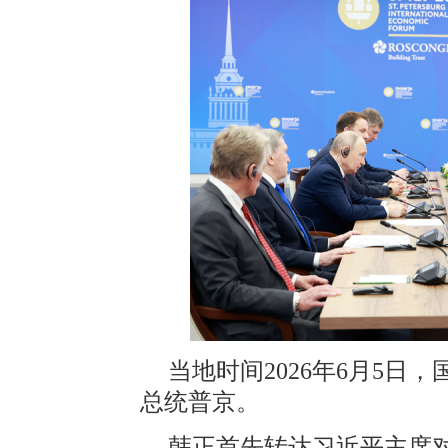
当地时间2026年6月5
总统普京。
韩正首先转达习近平主席