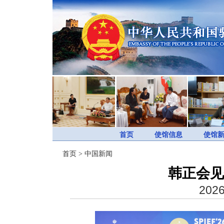
首页
使馆信息
使馆
首页
>
中国新闻
韩正会见
2026