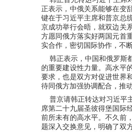
正表示，中俄关系能够在变
键在于习近平主席和普京总
京成功举行会晤，就双边关
方愿同俄方落实好两国元首
实合作，密切国际协作，不
韩正表示，中国和俄罗斯
的重要建设性力量。高水平
要求，也是双方对促进世界
待同俄方加强协调配合，推
普京请韩正转达对习近平
席第二十九届圣彼得堡国际
前所未有的高水平。不久前
题深入交换意见，明确了双