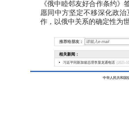
《俄中睦邻友好合作条约》签
愿同中方坚定不移深化政治
作，以俄中关系的确定性为
推荐给朋友：
相关新闻：
习近平同新加坡总理李显龙通电话
(2021-10
中华人民共和国