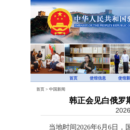
首页
使馆信息
使馆
首页
>
中国新闻
韩正会见白俄罗
2026
当地时间2026年6月6