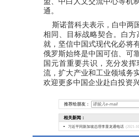
盟、中白人文交流中心等机
通。
斯诺普科夫表示，白中两
相同、目标战略契合。白方
就，坚信中国式现代化必将
俄罗斯始终是中国可信、可
国元首重要共识，充分发挥
流，扩大产业和工业领域务
欢迎更多中国企业赴白投资
推荐给朋友：
相关新闻：
习近平同新加坡总理李显龙通电话
(2021-10