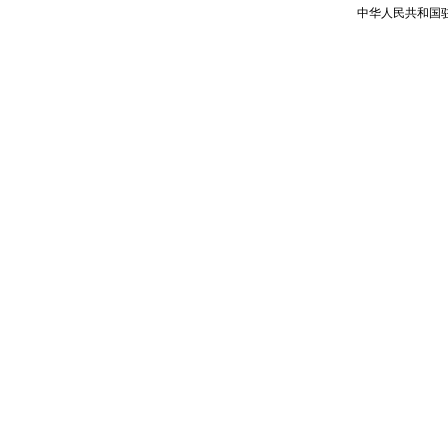
中华人民共和国