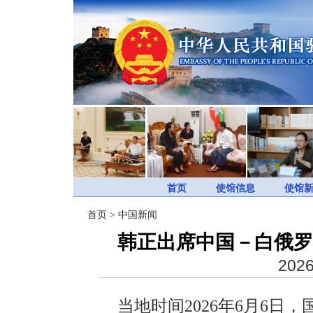
首页
使馆信息
使馆
首页
>
中国新闻
韩正出席中国－白俄罗
2026
当地时间2026年6月6