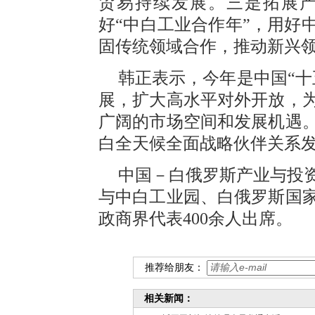
贸易持续发展。三是拓展
好“中白工业合作年”，用好
固传统领域合作，推动新兴
韩正表示，今年是中国“十
展，扩大高水平对外开放，
广阔的市场空间和发展机遇
白全天候全面战略伙伴关系
中国－白俄罗斯产业与投
与中白工业园、白俄罗斯国
政商界代表400余人出席。
推荐给朋友：
相关新闻：