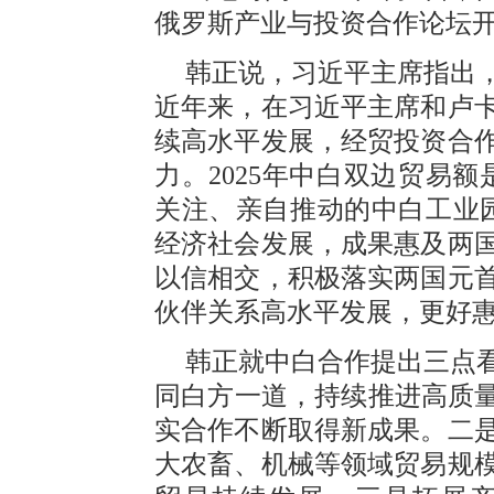
俄罗斯产业与投资合作论坛
韩正说，习近平主席指出
近年来，在习近平主席和卢
续高水平发展，经贸投资合
力。2025年中白双边贸易额
关注、亲自推动的中白工业园
经济社会发展，成果惠及两
以信相交，积极落实两国元
伙伴关系高水平发展，更好
韩正就中白合作提出三点
同白方一道，持续推进高质量
实合作不断取得新成果。二
大农畜、机械等领域贸易规