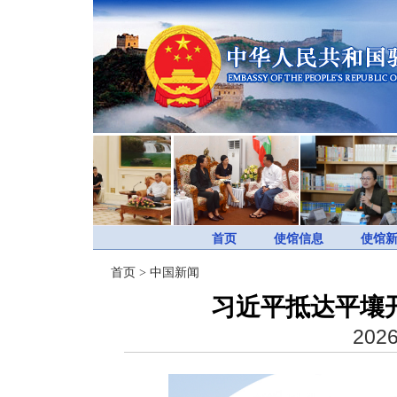
首页
使馆信息
使馆
首页
>
中国新闻
习近平抵达平壤
2026