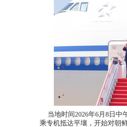
当地时间2026年6月8
乘专机抵达平壤，开始对朝