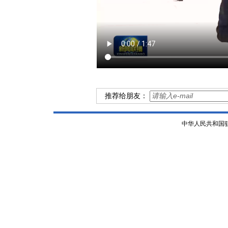
推荐给朋友：
中华人民共和国