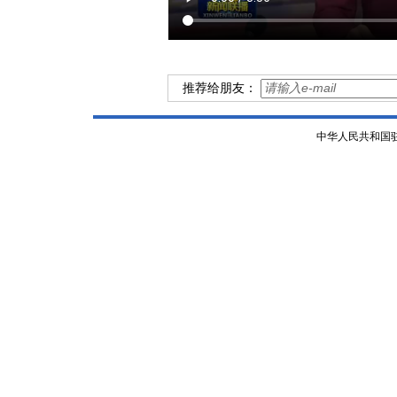
推荐给朋友：
中华人民共和国