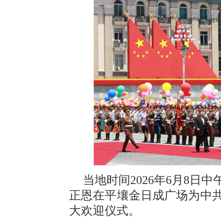
当地时间2026年6月8
正恩在平壤金日成广场为中
大欢迎仪式。