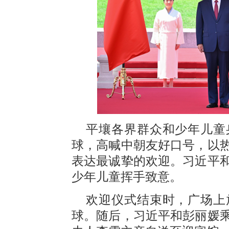
平壤各界群众和少年儿童
球，高喊中朝友好口号，以
表达最诚挚的欢迎。习近平
少年儿童挥手致意。
欢迎仪式结束时，广场上
球。随后，习近平和彭丽媛