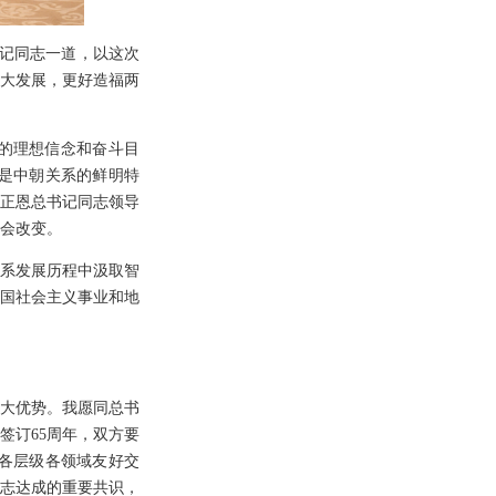
记同志一道，以这次
大发展，更好造福两
的理想信念和奋斗目
是中朝关系的鲜明特
正恩总书记同志领导
会改变。
系发展历程中汲取智
国社会主义事业和地
大优势。我愿同总书
签订65周年，双方要
各层级各领域友好交
志达成的重要共识，