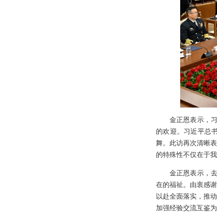
金正恩表示，习
的欢迎。习近平总
舞。此访再次清晰表
的特殊性不仅在于我
金正恩表示，去
在的福祉。由衷感谢
以赴全面落实，推动
加强经验交流互鉴为