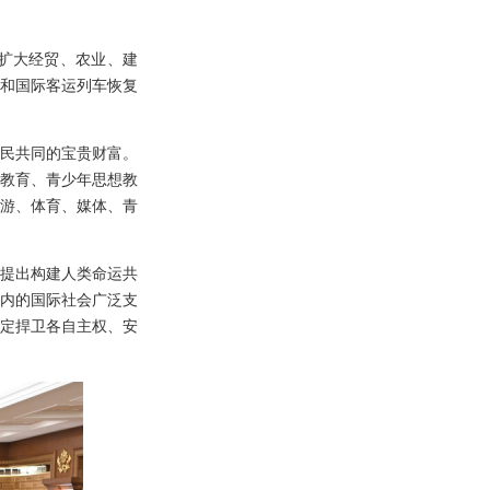
扩大经贸、农业、建
和国际客运列车恢复
民共同的宝贵财富。
教育、青少年思想教
游、体育、媒体、青
提出构建人类命运共
内的国际社会广泛支
定捍卫各自主权、安