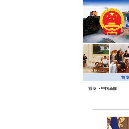
首
首页
>
中国新闻