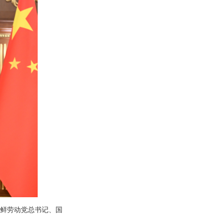
朝鲜劳动党总书记、国