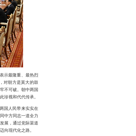
表示最隆重、最热烈
，对朝方是莫大的鼓
牢不可破。朝中两国
此珍视和代代传承。
两国人民带来实实在
同中方同志一道全力
发展，通过党际渠道
迈向现代化之路。