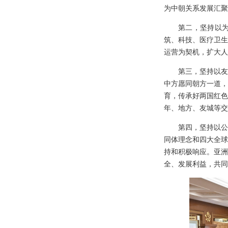
为中朝关系发展汇聚
第二，坚持以
筑、科技、医疗卫生
运营为契机，扩大人
第三，坚持以友
中方愿同朝方一道，
育，传承好两国红色
年、地方、友城等交
第四，坚持以公
同体理念和四大全球
持和积极响应。亚洲
全、发展利益，共同