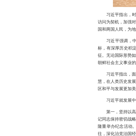
习近平指出，时
访问为契机，加强对
国和两国人民，为地
习近平强调，
标，有深厚历史积
征。无论国际形势如
朝鲜社会主义事业的
习近平指出，面
慧，在人类历史发展
区和平与发展更加美
习近平就发展中
第一，坚持以高
记同志保持密切战略
隆重举办纪念活动
往，深化治党治国经