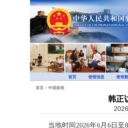
首页
使馆信息
使馆
首页
>
中国新闻
韩正
2026
当地时间2026年6月6