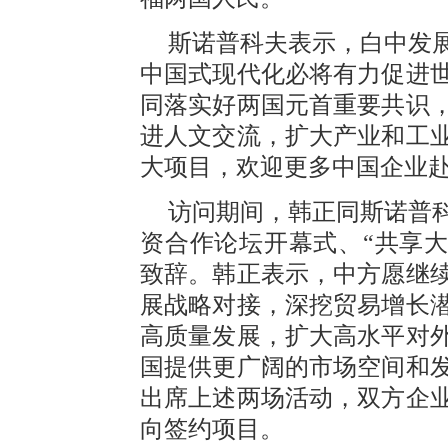
斯诺普科夫表示，白中发
中国式现代化必将有力促进
同落实好两国元首重要共识
进人文交流，扩大产业和工
大项目，欢迎更多中国企业
访问期间，韩正同斯诺普
资合作论坛开幕式、“共享大
致辞。韩正表示，中方愿继
展战略对接，深挖贸易增长
高质量发展，扩大高水平对
国提供更广阔的市场空间和
出席上述两场活动，双方企
向签约项目。