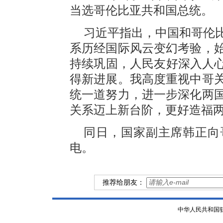
当选哥伦比亚共和国总统。
习近平指出，中国和哥伦比
系历经国际风云变幻考验，
持续巩固，人民友好深入人心
得新进展。我高度重视中哥
统一道努力，进一步深化两
关系迈上新台阶，更好造福
同日，国家副主席韩正向
电。
推荐给朋友：
中华人民共和国