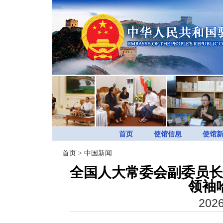
首页
使馆信息
使馆
首页
>
中国新闻
全国人大常委会副委员长
领袖
2026