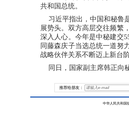
共和国总统。
习近平指出，中国和秘鲁
展势头。双方高层交往频繁
深入人心。今年是中秘建交5
同藤森庆子当选总统一道努
战略伙伴关系不断迈上新台
同日，国家副主席韩正向
推荐给朋友：
中华人民共和国