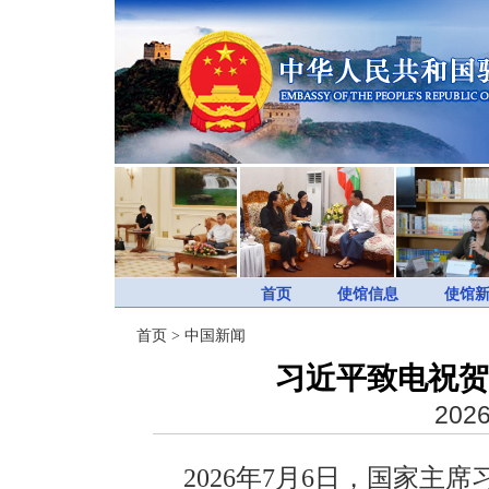
首页
使馆信息
使馆
首页
>
中国新闻
习近平致电祝贺
2026
2026年7月6日，国家