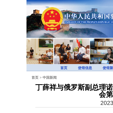
首页
使馆信息
使馆
首页
>
中国新闻
丁薛祥与俄罗斯副总理诺
会第
2023