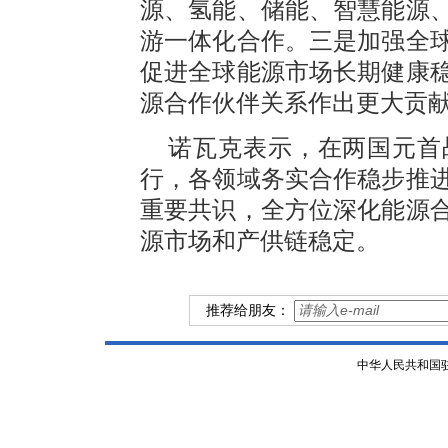
源、氢能、储能、智慧能源
游一体化合作。三是加强全
促进全球能源市场长期健康
源合作伙伴关系作出更大贡
诺瓦克表示，在两国元首
行，各领域务实合作稳步推
重要共识，全方位深化能源
源市场和产供链稳定。
推荐给朋友：
中华人民共和国