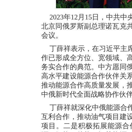
2023年12月15日，中
北京同俄罗斯副总理诺瓦克
会议。
丁薛祥表示，在习近平主
作已形成全方位、宽领域、
务实合作的典范。中方愿同
高水平建设能源合作伙伴关
推动能源合作高质量发展，
中俄新时代全面战略协作伙
丁薛祥就深化中俄能源合
互利合作，推动油气项目建
项目。二是积极拓展能源合